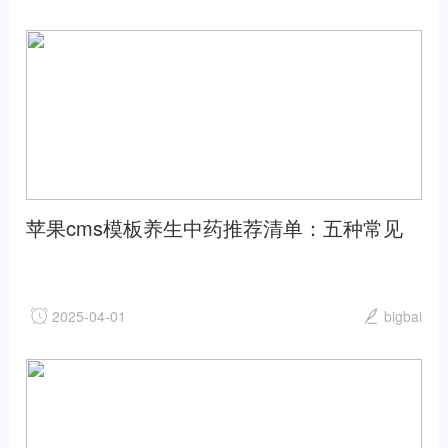
苹果cms模板养生中药推荐清单：五种常见
中药解读与功效分析苹果cms
2025-04-01
bigbai