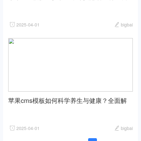
谱推荐及健康指南苹果cms
2025-04-01
bigbai
苹果cms模板如何科学养生与健康？全面解
析常见误区和实用方法苹果cms
2025-04-01
bigbai