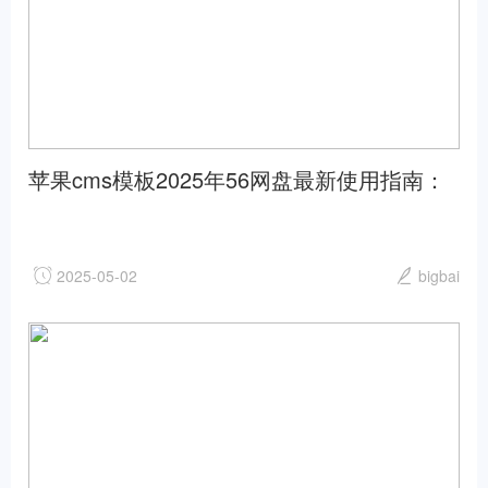
苹果cms模板2025年56网盘最新使用指南：
快速上手上传下载技巧苹果cms
2025-05-02
bigbai