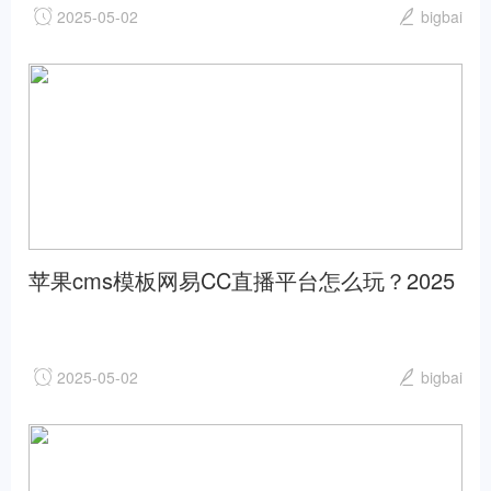
2025-05-02
bigbai
苹果cms模板网易CC直播平台怎么玩？2025
年最新使用攻略详解苹果cms
2025-05-02
bigbai