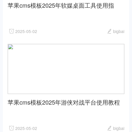
苹果cms模板2025年软媒桌面工具使用指
南：提升工作效率的必备软件详解苹果cms
2025-05-02
bigbai
苹果cms模板2025年游侠对战平台使用教程
解析苹果cms
2025-05-02
bigbai