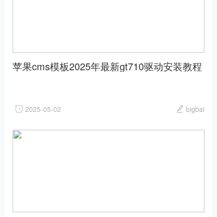
苹果cms模板2025年最新gt710驱动安装教程
及常见问题解决方法苹果cms
2025-05-02
bigbai