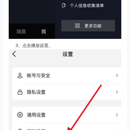
3、点击播放设置。