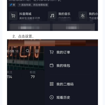
2、点击设置。