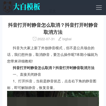
首页
cms教程
正文
抖音打开时静音怎么取消？抖音打开时静音
取消方法
2022-07-31
bigbai
抖音为大家上新了外放静音模式，但不是公共场合的
话，我们想外放，取消静音，要怎么操作呢?本期小编就为
您带来详细教程!
抖音打开时静音怎么取消？抖音打开时静音取消方法
一、直接关闭静音
1、打开抖音，当前是静音状态，点击右下角的静音图
标，即可解除静音，恢复音量。